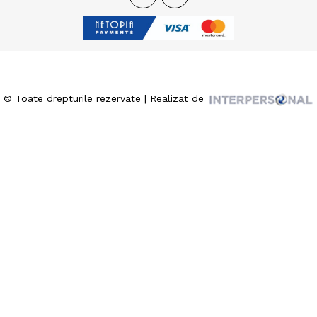
© Toate drepturile rezervate | Realizat de