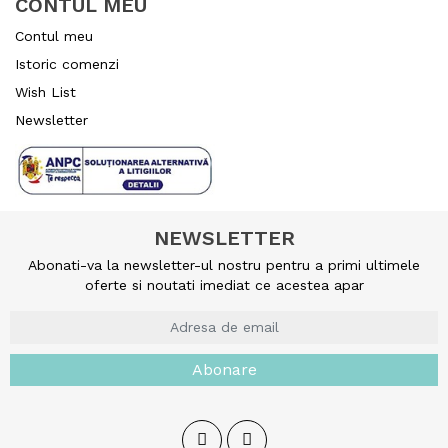
CONTUL MEU
Contul meu
Istoric comenzi
Wish List
Newsletter
NEWSLETTER
Abonati-va la newsletter-ul nostru pentru a primi ultimele
oferte si noutati imediat ce acestea apar
Abonare