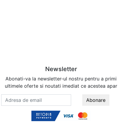
Newsletter
Abonati-va la newsletter-ul nostru pentru a primi
ultimele oferte si noutati imediat ce acestea apar
Abonare