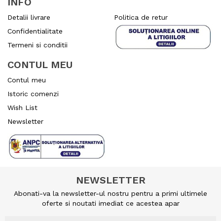
INFO
Detalii livrare
Politica de retur
Confidentialitate
Termeni si conditii
CONTUL MEU
Contul meu
Istoric comenzi
Wish List
Newsletter
NEWSLETTER
Abonati-va la newsletter-ul nostru pentru a primi ultimele
oferte si noutati imediat ce acestea apar