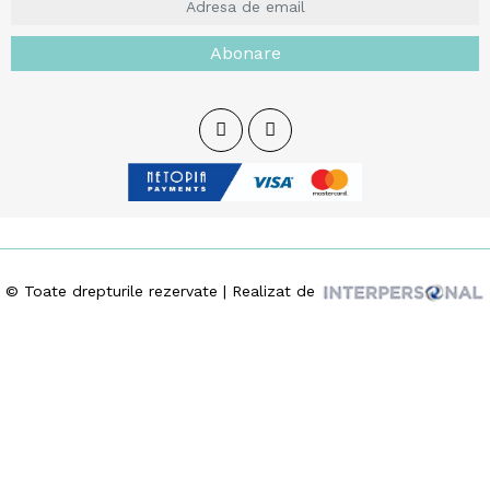
Abonare
© Toate drepturile rezervate | Realizat de