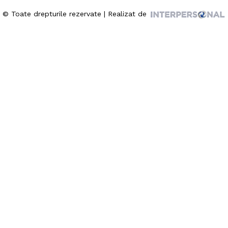
© Toate drepturile rezervate | Realizat de