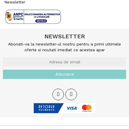
Newsletter
NEWSLETTER
Abonati-va la newsletter-ul nostru pentru a primi ultimele
oferte si noutati imediat ce acestea apar
Abonare