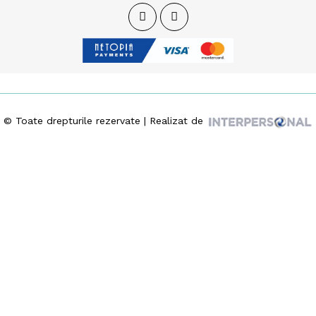
© Toate drepturile rezervate | Realizat de