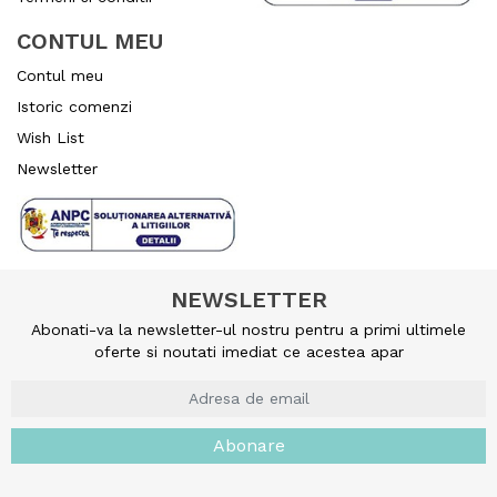
CONTUL MEU
Contul meu
Istoric comenzi
Wish List
Newsletter
NEWSLETTER
Abonati-va la newsletter-ul nostru pentru a primi ultimele
oferte si noutati imediat ce acestea apar
Abonare